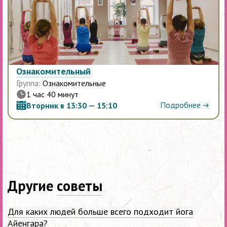
Ознакомительный
Группа:
Ознакомительные
1 час 40 минут
Подробнее
Вторник в 13:30 — 15:10
Другие
советы
Для каких людей больше всего подходит йога
Айенгара?