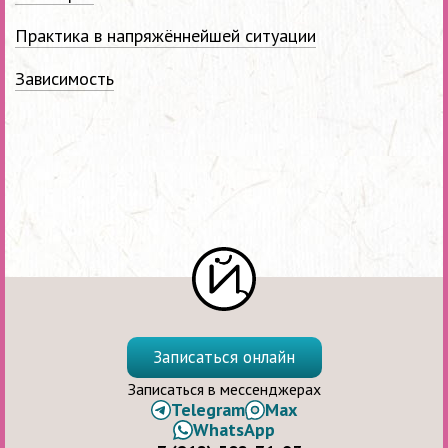
Практика в напряжённейшей ситуации
Зависимость
Записаться онлайн
Записаться в мессенджерах
Telegram
Max
WhatsApp