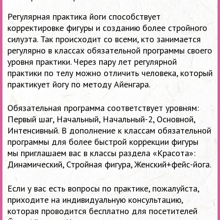
Регулярная практика йоги способствует
корректировке фигуры и созданию более стройного
силуэта. Так происходит со всеми, кто занимается
регулярно в классах обязательной программы своего
уровня практики. Через пару лет регулярной
практики по телу можно отличить человека, который
практикует йогу по методу Айенгара.
Обязательная программа соответствует уровням:
Первый шаг, Начальный, Начальный-2, Основной,
Интенсивный. В дополнение к классам обязательной
программы для более быстрой коррекции фигуры
мы приглашаем вас в классы раздела «Красота»:
Динамический, Стройная фигура, Женский+фейс-йога.
Если у вас есть вопросы по практике, пожалуйста,
приходите на индивидуальную консультацию,
которая проводится бесплатно для посетителей