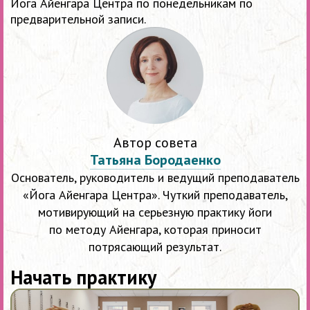
Йога Айенгара Центра по понедельникам по
предварительной записи.
Автор совета
Татьяна Бородаенко
Основатель, руководитель и ведущий преподаватель
«Йога Айенгара Центра». Чуткий преподаватель,
мотивирующий на серьезную практику йоги
по методу Айенгара, которая приносит
потрясающий результат.
Начать практику