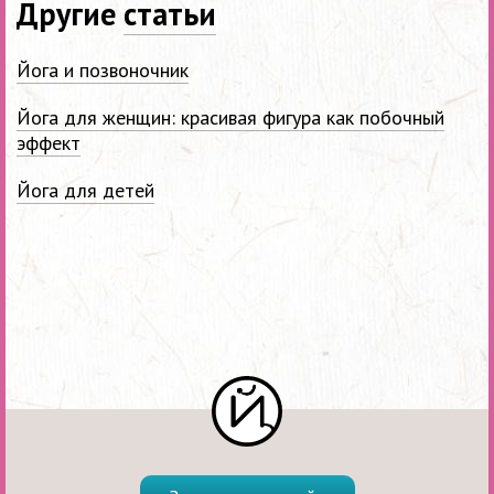
Другие
статьи
Йога и позвоночник
Йога для женщин: красивая фигура как побочный
эффект
Йога для детей