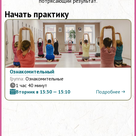
потрясающий результат.
Начать практику
Ознакомительный
Группа:
Ознакомительные
1 час 40 минут
Подробнее
Вторник в 13:30 — 15:10