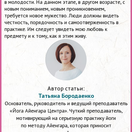
в молодости. На данном этапе, в другом возрасте, с
новым пониманием, новым проникновением,
требуется новое мужество. Люди должны видеть
честность, порядочность и самоотверженность в
практике. Им следует увидеть мою любовь к
предмету и к тому, как я этим живу.
Автор статьи:
Татьяна Бородаенко
Основатель, руководитель и ведущий преподаватель
«Йога Айенгара Центра». Чуткий преподаватель,
мотивирующий на серьезную практику йоги
по методу Айенгара, которая приносит