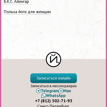
Б.К.С. Айенгар
Польза йоги для женщин
Записаться онлайн
Записаться в мессенджерах
Telegram
Max
WhatsApp
+7 (812) 502-71-93
Санкт-Петербург,