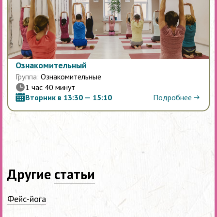
Ознакомительный
Группа:
Ознакомительные
1 час 40 минут
Подробнее
Вторник в 13:30 — 15:10
Другие
статьи
Фейс-йога