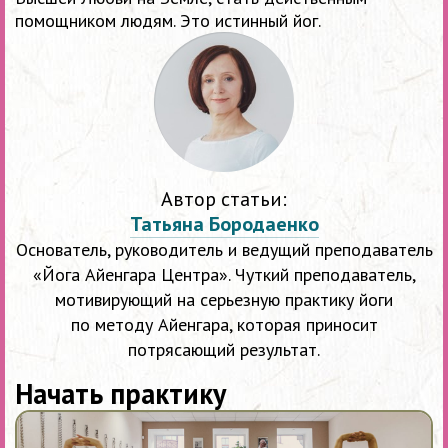
помощником людям. Это истинный йог.
Автор статьи:
Татьяна Бородаенко
Основатель, руководитель и ведущий преподаватель
«Йога Айенгара Центра». Чуткий преподаватель,
мотивирующий на серьезную практику йоги
по методу Айенгара, которая приносит
потрясающий результат.
Начать практику