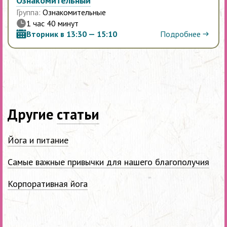
Ознакомительный
Группа:
Ознакомительные
1 час 40 минут
Подробнее
Вторник в 13:30 — 15:10
Другие
статьи
Йога и питание
Самые важные привычки для нашего благополучия
Корпоративная йога