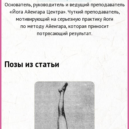
Основатель, руководитель и ведущий преподаватель
«Йога Айенгара Центра». Чуткий преподаватель,
мотивирующий на серьезную практику йоги
по методу Айенгара, которая приносит
потрясающий результат.
Позы из статьи