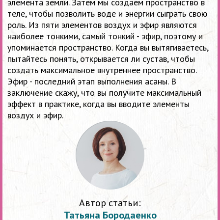
элемента земли. Затем мы создаем пространство в
теле, чтобы позволить воде и энергии сыграть свою
роль. Из пяти элементов воздух и эфир являются
наиболее тонкими, самый тонкий - эфир, поэтому и
упоминается пространство. Когда вы вытягиваетесь,
пытайтесь понять, открывается ли сустав, чтобы
создать максимальное внутреннее пространство.
Эфир - последний этап выполнения асаны. В
заключение скажу, что вы получите максимальный
эффект в практике, когда вы вводите элементы
воздух и эфир.
Автор статьи:
Татьяна Бородаенко