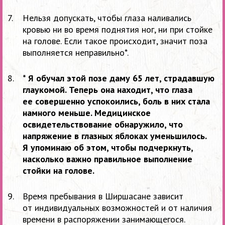
Нельзя допускать, чтобы глаза наливались
кровью ни во время поднятия ног, ни при стойке
на голове. Если такое происходит, значит поза
выполняется неправильно*.
* Я обучал этой позе даму 65 лет, страдавшую
глаукомой. Теперь она находит, что глаза
ее совершенно успокоились, боль в них стала
намного меньше. Медицинское
освидетельствование обнаружило, что
напряжение в глазных яблоках уменьшилось.
Я упоминаю об этом, чтобы подчеркнуть,
насколько важно правильное выполнение
стойки на голове.
Время пребывания в Ширшасане зависит
от индивидуальных возможностей и от наличия
времени в распоряжении занимающегося.