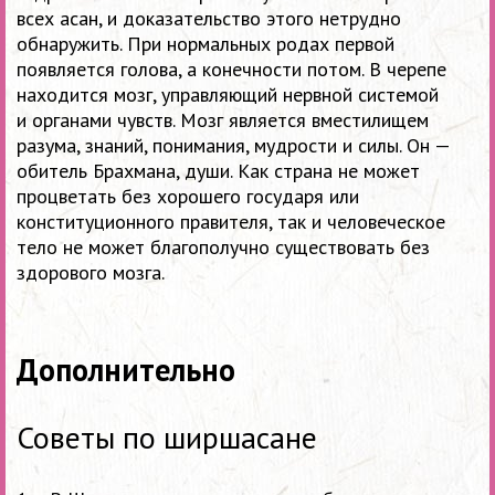
всех асан, и доказательство этого нетрудно
обнаружить. При нормальных родах первой
появляется голова, а конечности потом. В черепе
находится мозг, управляющий нервной системой
и органами чувств. Мозг является вместилищем
разума, знаний, понимания, мудрости и силы. Он —
обитель Брахмана, души. Как страна не может
процветать без хорошего государя или
конституционного правителя, так и человеческое
тело не может благополучно существовать без
здорового мозга.
Дополнительно
Советы по ширшасане