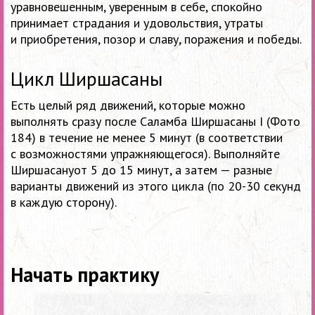
уравновешенным, уверенным в себе, спокойно
принимает страдания и удовольствия, утраты
и приобретения, позор и славу, поражения и победы.
Цикл Ширшасаны
Есть целый ряд движений, которые можно
выполнять сразу после Саламба Ширшасаны I (Фото
184) в течение не менее 5 минут (в соответствии
с возможностями упражняющегося). Выполняйте
Ширшасануот 5 до 15 минут, а затем — разные
варианты движений из этого цикла (по
20-30
секунд
в каждую сторону).
Начать практику