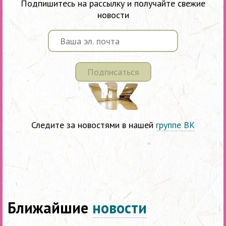
Подпишитесь на рассылку и получайте свежие
новости
Подписаться
Следите за новостями в нашей
группе ВК
Ближайшие
новости