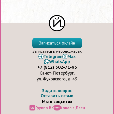
Записаться онлайн
Записаться в мессенджерах
Telegram
Max
WhatsApp
+7 (812) 502-71-93
Санкт-Петербург,
ул. Жуковского, д. 49
Задать вопрос
Оставить отзыв
Мы в соцсетях
Группа ВК
Канал в Дзен