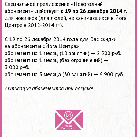
Специальное предложение «Новогодний
абонемент» действует
с 19 по 26 декабря 2014 г.
для новичков (для людей, не занимавшихся в Йога
Центре в 2012-2014 гг.).
С 19 по 26 декабря 2014 года для Вас скидки
на абонементы «Йога Центра»:
абонемент на 1 месяц (10 занятий) — 2 500 руб.
абонемент на 1 месяц (без ограничений) —
3 000 руб.
абонемент на 3 месяца (30 занятий) — 6 900 руб.
Активация абонементов при покупке