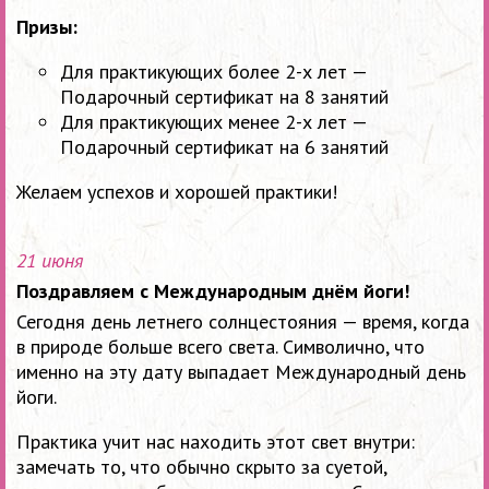
Призы:
Для практикующих более 2-х лет —
Подарочный сертификат на 8 занятий
Для практикующих менее 2-х лет —
Подарочный сертификат на 6 занятий
Желаем успехов и хорошей практики!
21 июня
Поздравляем с Международным днём йоги!
Сегодня день летнего солнцестояния — время, когда
в природе больше всего света. Символично, что
именно на эту дату выпадает Международный день
йоги.
Практика учит нас находить этот свет внутри:
замечать то, что обычно скрыто за суетой,