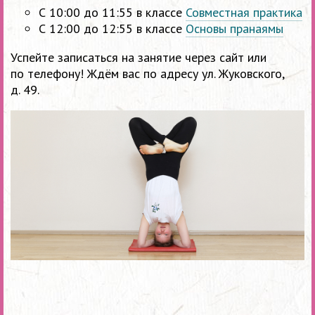
С 10:00 до 11:55 в классе
Совместная практика
С 12:00 до 12:55 в классе
Основы пранаямы
Успейте записаться на занятие через сайт или
по телефону! Ждём вас по адресу ул. Жуковского,
д. 49.