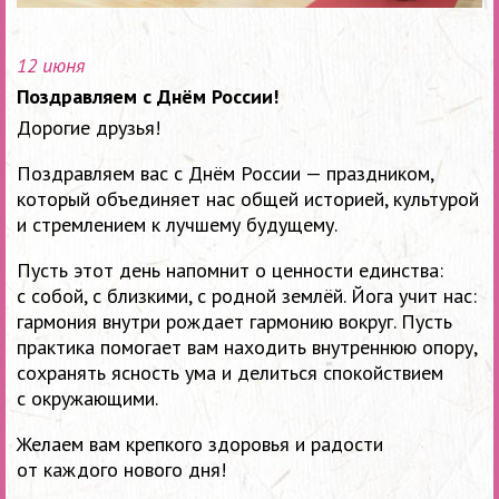
12 июня
Поздравляем с Днём России!
Дорогие друзья!
Поздравляем вас с Днём России — праздником,
который объединяет нас общей историей, культурой
и стремлением к лучшему будущему.
Пусть этот день напомнит о ценности единства:
с собой, с близкими, с родной землёй. Йога учит нас:
гармония внутри рождает гармонию вокруг. Пусть
практика помогает вам находить внутреннюю опору,
сохранять ясность ума и делиться спокойствием
с окружающими.
Желаем вам крепкого здоровья и радости
от каждого нового дня!