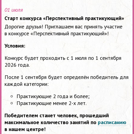
01 июля
Старт конкурса «Перспективный практикующий»
Дорогие друзья! Приглашаем вас принять участие
в конкурсе «Перспективный практикующий»!
Условия:
Конкурс будет проходить с 1 июля по 1 сентября
2026 года.
После 1 сентября будет определён победитель для
каждой категории:
Практикующие 2 года и более;
Практикующие менее 2-х лет.
Победителем станет человек, прошедший
максимальное количество занятий по
расписанию
в нашем центре!