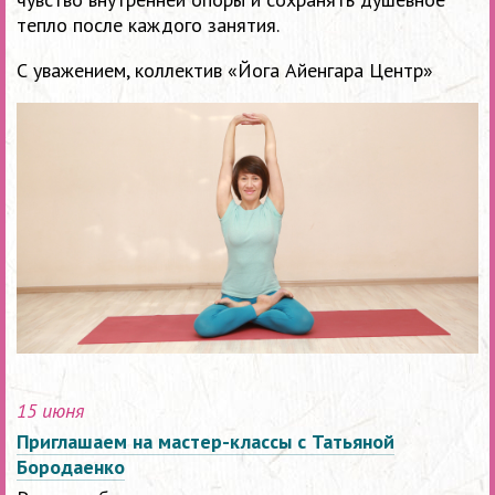
тепло после каждого занятия.
С уважением, коллектив «Йога Айенгара Центр»
15 июня
Приглашаем на мастер-классы с Татьяной
Бородаенко