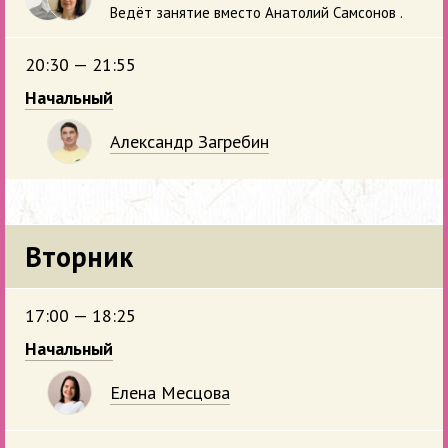
Ведёт занятие вместо Анатолий Самсонов .
20:30 — 21:55
Начальный
Александр Загребин
Вторник
17:00 — 18:25
Начальный
Елена Месцова