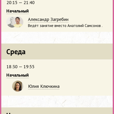
20:15 — 21:40
Начальный
Александр Загребин
Ведёт занятие вместо Анатолий Самсонов .
Среда
18:30 — 19:55
Начальный
Юлия Ключкина