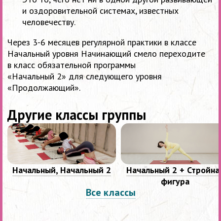
и оздоровительной системах, известных
человечеству.
Через
3-6
месяцев регулярной практики в классе
Начальный уровня Начинающий смело переходите
в класс обязательной программы
«Начальный 2» для следующего уровня
«Продолжающий».
Другие классы группы
Начальный, Начальный 2
Начальный 2 + Стройна
фигура
Все классы