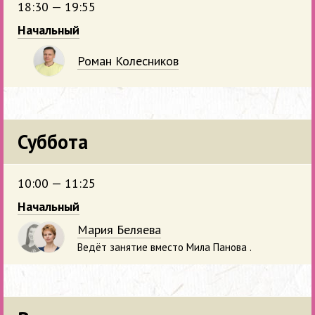
18:30 — 19:55
Начальный
Роман Колесников
Суббота
10:00 — 11:25
Начальный
Мария Беляева
Ведёт занятие вместо Мила Панова .