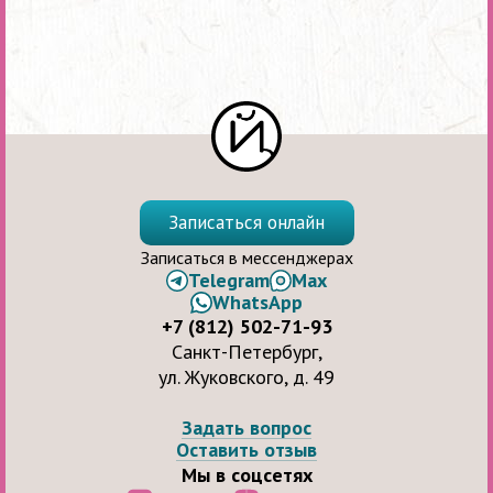
Записаться онлайн
Записаться в мессенджерах
Telegram
Max
WhatsApp
+7 (812) 502-71-93
Санкт-Петербург,
ул. Жуковского, д. 49
Задать вопрос
Оставить отзыв
Мы в соцсетях