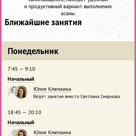
и продуктивный вариант выполнения
асаны.
Ближайшие занятия
Понедельник
7:45 — 9:10
Начальный
Юлия Ключкина
Ведёт занятие вместо Светлана Смирнова .
18:45 — 20:10
Начальный
Юлия Ключкина