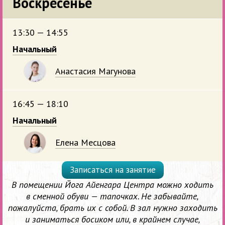
Воскресенье
13:30 — 14:55
Начальный
Анастасия Магунова
16:45 — 18:10
Начальный
Елена Месцова
Записаться на занятие
В помещении Йога Айенгара Центра можно ходить
в сменной обуви — тапочках. Не забывайте,
пожалуйста, брать их с собой. В зал нужно заходить
и заниматься босиком или, в крайнем случае,