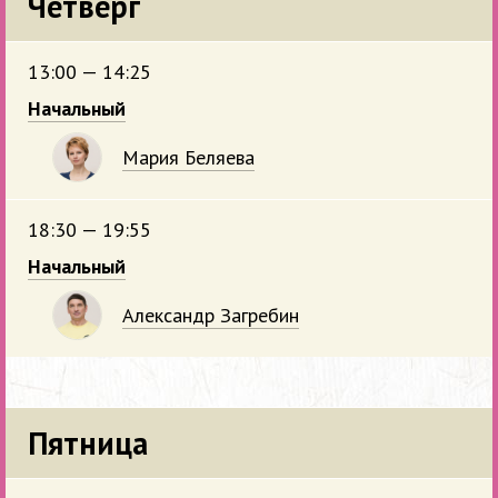
Четверг
13:00 — 14:25
Начальный
Мария Беляева
18:30 — 19:55
Начальный
Александр Загребин
Пятница