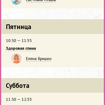
Пятница
10:30 — 11:55
Здоровая спина
Елена Бришко
Суббота
11:30 — 12:55