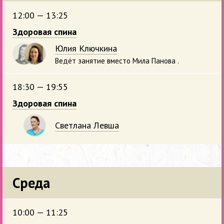
12:00 — 13:25
Здоровая спина
Юлия Ключкина
Ведёт занятие вместо Мила Панова .
18:30 — 19:55
Здоровая спина
Светлана Левша
Среда
10:00 — 11:25