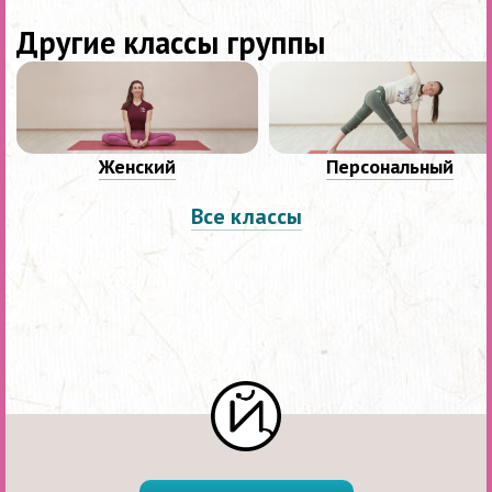
Другие классы группы
Женский
Персональный
Все классы