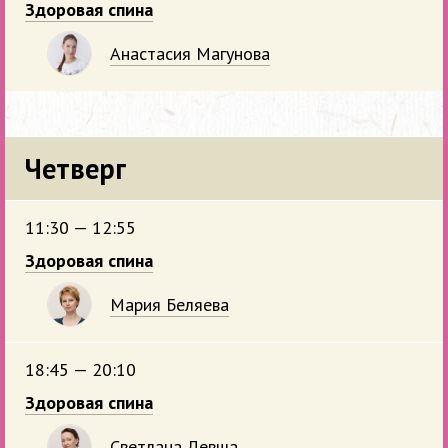
Здоровая спина
Анастасия Магунова
Четверг
11:30 — 12:55
Здоровая спина
Мария Беляева
18:45 — 20:10
Здоровая спина
Светлана Левша