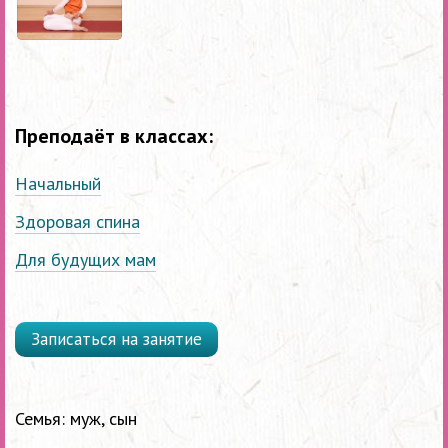
Преподаёт в классах:
Начальный
Здоровая спина
Для будущих мам
Записаться на занятие
Семья: муж, сын