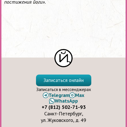
постижения йоги».
Записаться онлайн
Записаться в мессенджерах
Telegram
Max
WhatsApp
+7 (812) 502-71-93
Санкт-Петербург,
ул. Жуковского, д. 49