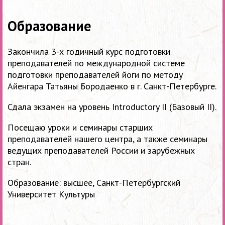
Образование
Закончила 3-х годичный курс подготовки
преподавателей по международной системе
подготовки преподавателей йоги по методу
Айенгара Татьяны Бородаенко в г. Санкт-Петербурге.
Сдала экзамен на уровень Introductory II (Базовый II).
Посещаю уроки и семинары старших
преподавателей нашего центра, а также семинары
ведущих преподавателей России и зарубежных
стран.
Образование: высшее, Санкт-Петербургский
Университет Культуры