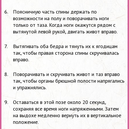
Поясничную часть спины держать по
возможности на полу и поворачивать ноги
только от таза. Когда ноги окажутся рядом с
вытянутой левой рукой, двигать живот вправо.
Вытягивать оба бедра и тянуть их к ягодицам
так, чтобы правая сторона спины скручивалась
вправо.
Поворачивать и скручивать живот и таз вправо
так, чтобы органы брюшной полости напрягались
и упражнялись.
Оставаться в этой позе около 20 секунд,
сохраняя все время ноги напряженными. Затем
на выдохе медленно вернуть их в вертикальное
положение.