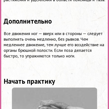
Дополнительно
Все движения ног — вверх или в стороны — следует
выполнять очень медленно, без рывков. Чем
медленнее движение, тем лучше его воздействие на
органы брюшной полости. Если поза делается
быстро, то упражняются только ноги.
Начать практику