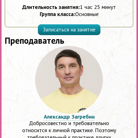
Длительность занятия:
1 час 25 минут
Группа класса:
Основные
Записаться на занятие
Преподаватель
Александр Загребин
Добросовестно и требовательно
относится к личной практике. Поэтому
требовательный к практике других