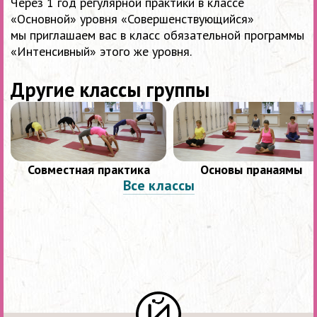
Через 1 год регулярной практики в классе
«Основной» уровня «Совершенствующийся»
мы приглашаем вас в класс обязательной программы
«Интенсивный» этого же уровня.
Другие классы группы
Совместная практика
Основы пранаямы
Все классы