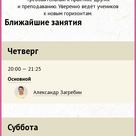
и преподаванию. Уверенно ведёт учеников
к новым горизонтам.
Ближайшие занятия
Четверг
20:00 — 21:25
Основной
Александр Загребин
Суббота