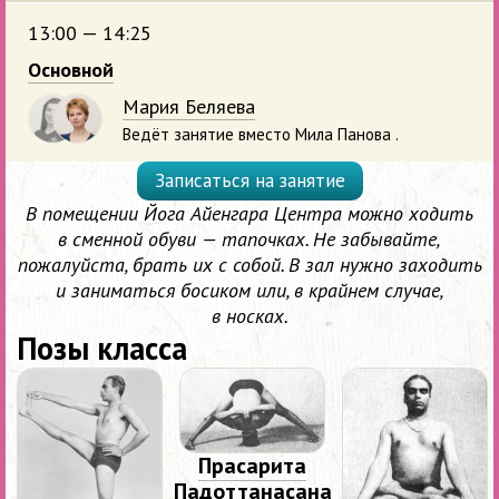
13:00 — 14:25
Основной
Мария Беляева
Ведёт занятие вместо Мила Панова .
Записаться на занятие
В помещении Йога Айенгара Центра можно ходить
в сменной обуви — тапочках. Не забывайте,
пожалуйста, брать их с собой. В зал нужно заходить
и заниматься босиком или, в крайнем случае,
в носках.
Позы класса
Прасарита
Падоттанасана