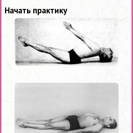
Начать практику