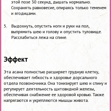
этой позе 30 секунд, дышать нормально.
Сохранять равновесие, опираясь только теменем
и ягодицами.
Выдохнуть, опустить ноги и руки на пол,
выпрямить шею и голову и опустить туловище.
Расслабиться лежа на спине.
Эффект
Эта асана полностью расширяет грудную клетку,
обеспечивает гибкость и здоровье дорсального
отдела позвоночника. Она тонизирует шею и спину и
регулирует деятельность щитовидной железы,
обеспечивая снабжение ее здоровой кровью. Также
напрягаются и укрепляются мышцы живота.