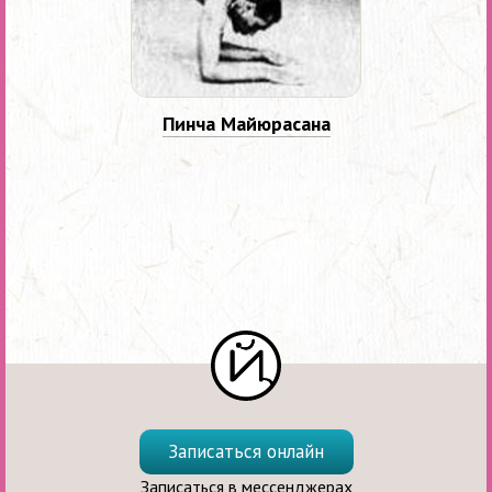
Пинча Майюрасана
Записаться онлайн
Записаться в мессенджерах