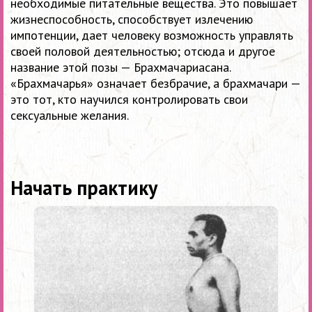
необходимые питательные вещества. Это повышает
жизнеспособность, способствует излечению
импотенции, дает человеку возможность управлять
своей половой деятельностью; отсюда и другое
название этой позы — Брахмачариасана.
«Брахмачарья» означает безбрачие, а брахмачари —
это тот, кто научился контролировать свои
сексуальные желания.
Начать практику