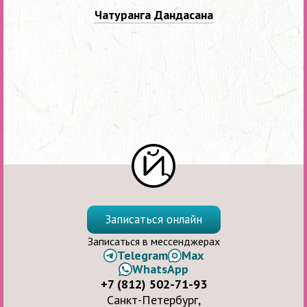
Чатуранга Дандасана
Записаться онлайн
Записаться в мессенджерах
Telegram
Max
WhatsApp
+7 (812) 502-71-93
Санкт-Петербург,