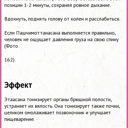
позиции
1-2 минуты,
сохраняя ровное дыхание.
Вдохнуть, поднять голову от колен и расслабиться.
Если Пашчимоттанасана выполняется правильно,
человек не ощущает давления груза на свою спину
(Фото
162).
Эффект
Этаасана тонизирует органы брюшной полости,
устраняет их вялость. Она тонизирует также почки,
целиком омолаживает позвоночник и улучшает
пищеварение.