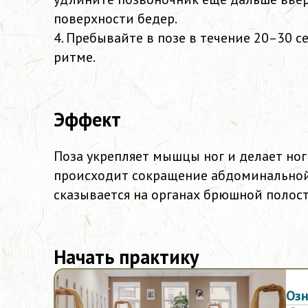
поверхности бедер.
4. Пребывайте в позе в течение 20–30 
ритме.
Эффект
Поза укрепляет мышцы ног и делает ноги
происходит сокращение абдоминальной 
сказывается на органах брюшной полост
Начать практику
Оз