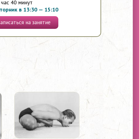
 час 40 минут
торник в 13:30 — 15:10
Записаться на занятие