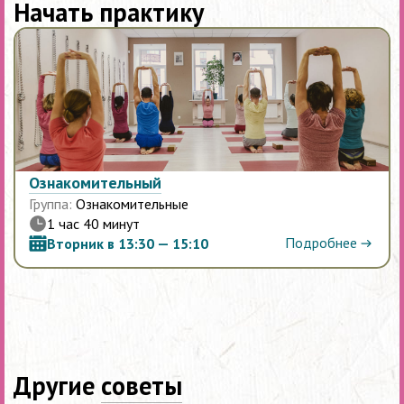
Начать практику
Ознакомительный
Группа:
Ознакомительные
1 час 40 минут
Подробнее
Вторник в 13:30 — 15:10
Другие
советы