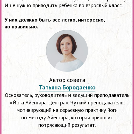
И не нужно приводить ребенка во взрослый класс.
У них должно быть все легко, интересно,
но правильно.
Автор совета
Татьяна Бородаенко
Основатель, руководитель и ведущий преподаватель
«Йога Айенгара Центра». Чуткий преподаватель,
мотивирующий на серьезную практику йоги
по методу Айенгара, которая приносит
потрясающий результат.