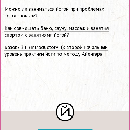
Можно ли заниматься йогой при проблемах
со здоровьем?
Как совмещать баню, сауну, массаж и занятия
спортом с занятиями йогой?
Базовый II (Introductory II): второй начальный
уровень практики йоги по методу Айенгара