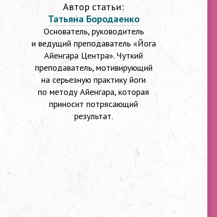
Автор статьи:
Татьяна Бородаенко
Основатель, руководитель
и ведущий преподаватель «Йога
Айенгара Центра». Чуткий
преподаватель, мотивирующий
на серьезную практику йоги
по методу Айенгара, которая
приносит потрясающий
результат.