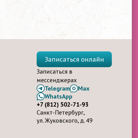
Записаться онлайн
Записаться в
мессенджерах
Telegram
Max
WhatsApp
+7 (812) 502-71-93
Санкт-Петербург,
ул. Жуковского, д. 49