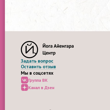
Задать вопрос
Оставить отзыв
Мы в соцсетях
Группа ВК
Канал в Дзен