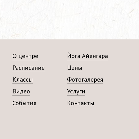
О центре
Йога Айенгара
Расписание
Цены
Классы
Фотогалерея
Видео
Услуги
События
Контакты