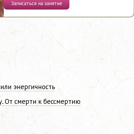
Записаться на занятие
 или энергичность
у. От смерти к бессмертию