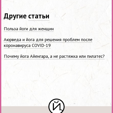
Другие
статьи
Польза йоги для женщин
Аюрведа и йога для решения проблем после
коронавируса COVID-19
Почему йога Айенгара, а не растяжка или пилатес?