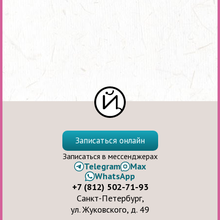
Записаться онлайн
Записаться в мессенджерах
Telegram
Max
WhatsApp
+7 (812) 502-71-93
Санкт-Петербург,
ул. Жуковского, д. 49